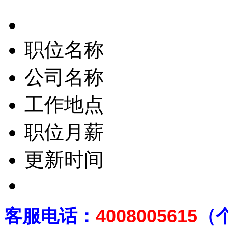
职位名称
公司名称
工作地点
职位月薪
更新时间
客
服电话：
4008005615
（