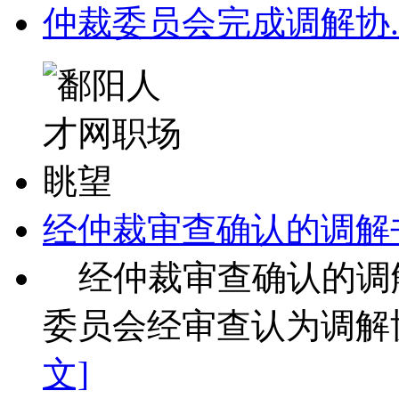
仲裁委员会完成调解协.
经仲裁审查确认的调解
经仲裁审查确认的调
委员会经审查认为调解协
文]