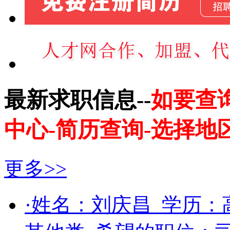
最新求职信息--
如要查
中心-简历查询-选择地
更多>>
·姓名：
刘庆昌
学历：