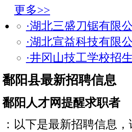
更多>>
·湖北三盛刀锯有限
·湖北宣益科技有限
·井冈山技工学校招
鄱阳县最新招聘信息
鄱阳人才网提醒求职者
：以下是最新招聘信息，