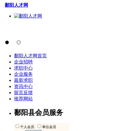
鄱阳人才网
鄱阳人才网首页
企业招聘
求职中心
企业服务
最新求职
资讯中心
留言反馈
推荐网站
鄱阳县会员服务