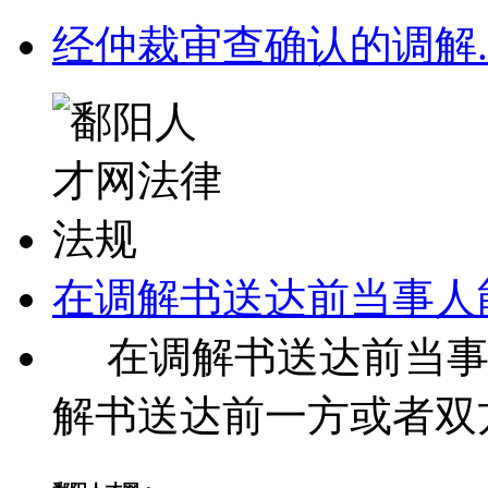
经仲裁审查确认的调解.
在调解书送达前当事人
在调解书送达前当事
解书送达前一方或者双方