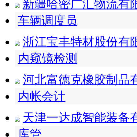
新疆哈密广汇物流有
车辆调度员
浙江宝丰特材股份有
内窥镜检测
河北富徳克橡胶制品
内帐会计
天津一达成智能装备
库管