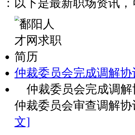
：以下是最新职场资讯，可
仲裁委员会完成调解协
仲裁委员会完成调解
仲裁委员会审查调解协议
文]