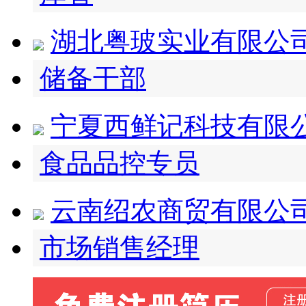
湖北粤玻实业有限公
储备干部
宁夏西鲜记科技有限
食品品控专员
云南绍农商贸有限公
市场销售经理