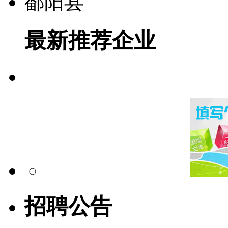
鄱阳县
最新推荐企业
招聘公告