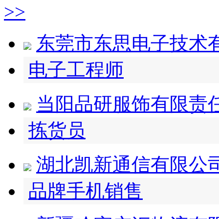
>>
东莞市东思电子技术
电子工程师
当阳品研服饰有限责
拣货员
湖北凯新通信有限公
品牌手机销售